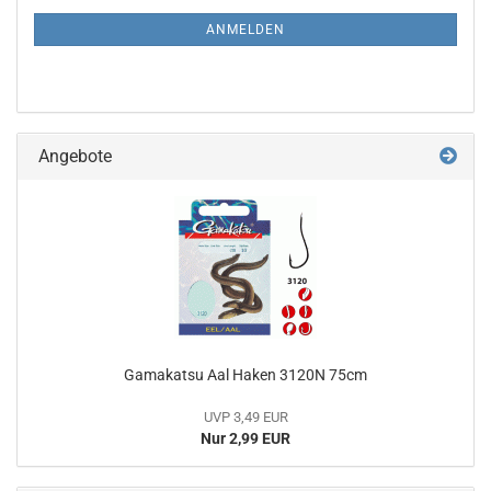
NEWSLETTER-
ANMELDUNG
ANMELDEN
Angebote
Gamakatsu Aal Haken 3120N 75cm
UVP 3,49 EUR
Nur 2,99 EUR