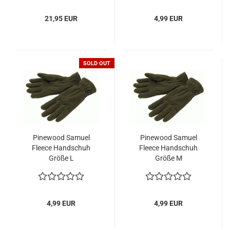
21,95 EUR
4,99 EUR
SOLD OUT
Pinewood Samuel
Pinewood Samuel
Fleece Handschuh
Fleece Handschuh
Größe L
Größe M
4,99 EUR
4,99 EUR