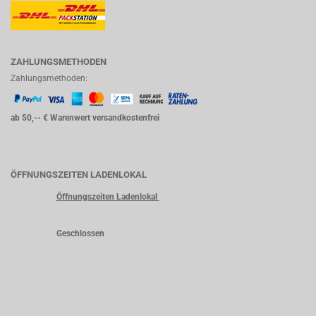
ZAHLUNGSMETHODEN
Zahlungsmethoden:
ab 50,-- € Warenwert versandkostenfrei
ÖFFNUNGSZEITEN LADENLOKAL
Öffnungszeiten Ladenlokal
Geschlossen