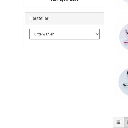
Hersteller