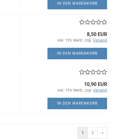
IN DEN WARENKORB
8,50 EUR
inkl. 19% MwSt. zzgl.
Versand
IN DEN WARENKORB
10,90 EUR
inkl. 19% MwSt. zzgl.
Versand
IN DEN WARENKORB
1
2
»