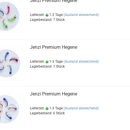
Jenzi Premium Hegene
Lieferzeit:
1-3 Tage
(Ausland abweichend)
Lagerbestand: 7 Stück
Jenzi Premium Hegene
Lieferzeit:
1-3 Tage
(Ausland abweichend)
Lagerbestand: 7 Stück
Jenzi Premium Hegene
Lieferzeit:
1-3 Tage
(Ausland abweichend)
Lagerbestand: 6 Stück