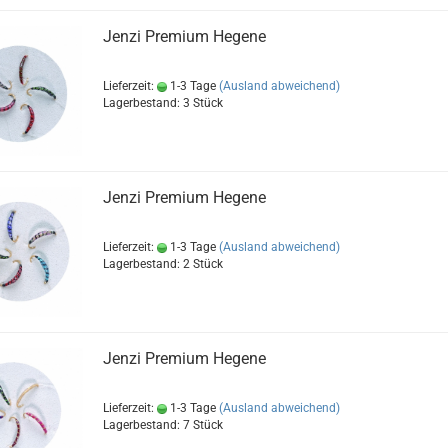
Jenzi Premium Hegene
Lieferzeit:
1-3 Tage
(Ausland abweichend)
Lagerbestand: 3 Stück
Jenzi Premium Hegene
Lieferzeit:
1-3 Tage
(Ausland abweichend)
Lagerbestand: 2 Stück
Jenzi Premium Hegene
Lieferzeit:
1-3 Tage
(Ausland abweichend)
Lagerbestand: 7 Stück