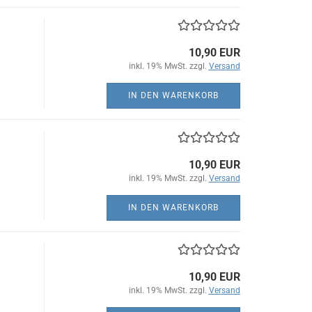
10,90 EUR
inkl. 19% MwSt. zzgl.
Versand
IN DEN WARENKORB
10,90 EUR
inkl. 19% MwSt. zzgl.
Versand
IN DEN WARENKORB
10,90 EUR
inkl. 19% MwSt. zzgl.
Versand