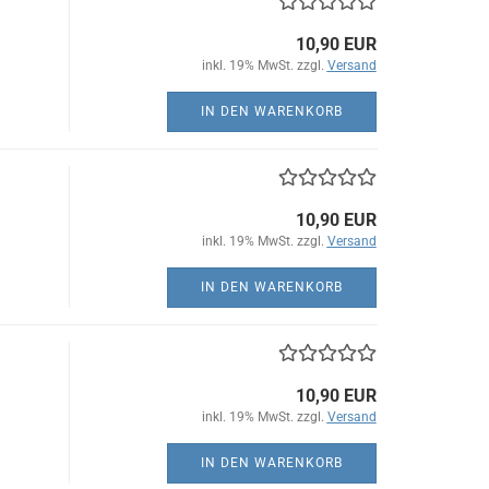
10,90 EUR
inkl. 19% MwSt. zzgl.
Versand
IN DEN WARENKORB
10,90 EUR
inkl. 19% MwSt. zzgl.
Versand
IN DEN WARENKORB
10,90 EUR
inkl. 19% MwSt. zzgl.
Versand
IN DEN WARENKORB