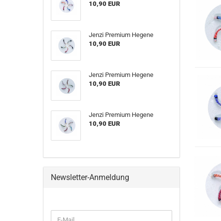
10,90 EUR
Jenzi Premium Hegene
10,90 EUR
Jenzi Premium Hegene
10,90 EUR
Jenzi Premium Hegene
10,90 EUR
Newsletter-Anmeldung
WEITER
E-