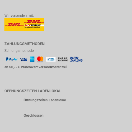
Wir versenden mit:
ZAHLUNGSMETHODEN
Zahlungsmethoden:
ab 50,-- € Warenwert versandkostenfrei
ÖFFNUNGSZEITEN LADENLOKAL
Öffnungszeiten Ladenlokal
Geschlossen