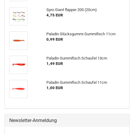
Spro Giant flapper 200 (20cm)
4,75 EUR
Paladin Glücksgummi Gummifisch 11cm
0,99 EUR
Paladin Gummifisch Schaufel 13cm
1,49 EUR
Paladin Gummifisch Schaufel 11cm
1,00 EUR
Newsletter-Anmeldung