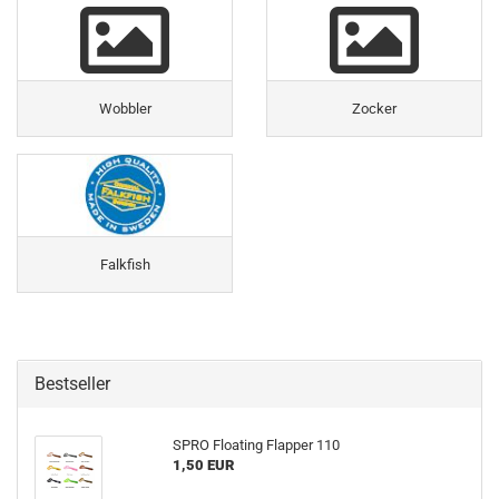
Wobbler
Zocker
Falkfish
Bestseller
SPRO Floating Flapper 110
1,50 EUR