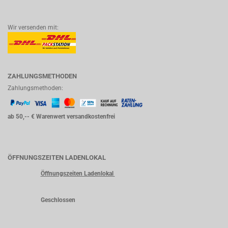
Wir versenden mit:
ZAHLUNGSMETHODEN
Zahlungsmethoden:
ab 50,-- € Warenwert versandkostenfrei
ÖFFNUNGSZEITEN LADENLOKAL
Öffnungszeiten Ladenlokal
Geschlossen