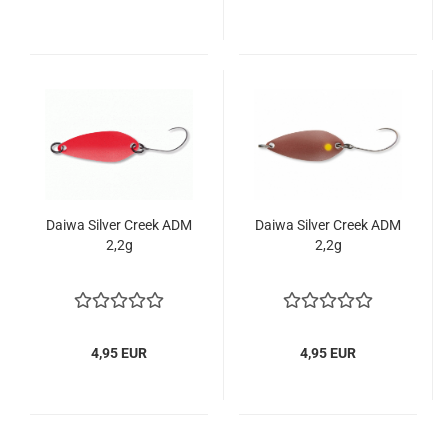
Daiwa Silver Creek ADM
Daiwa Silver Creek ADM
2,2g
2,2g
4,95 EUR
4,95 EUR