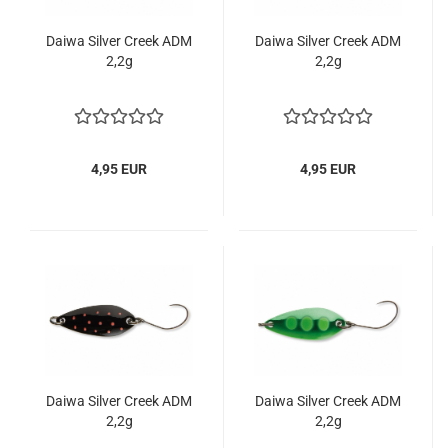
Daiwa Silver Creek ADM
Daiwa Silver Creek ADM
2,2g
2,2g
4,95 EUR
4,95 EUR
Daiwa Silver Creek ADM
Daiwa Silver Creek ADM
2,2g
2,2g