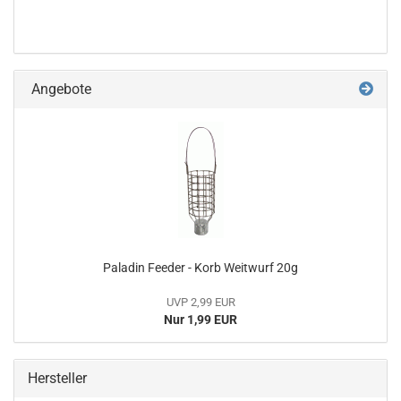
Angebote
Paladin Feeder - Korb Weitwurf 20g
UVP 2,99 EUR
Nur 1,99 EUR
Hersteller