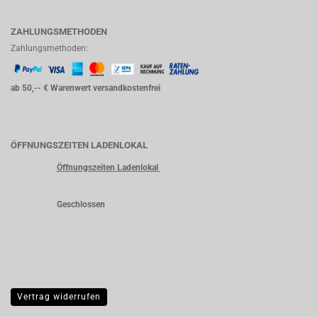
ZAHLUNGSMETHODEN
Zahlungsmethoden:
ab 50,-- € Warenwert versandkostenfrei
ÖFFNUNGSZEITEN LADENLOKAL
Öffnungszeiten Ladenlokal
Geschlossen
Vertrag widerrufen