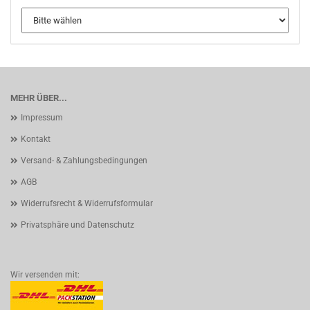
MEHR ÜBER...
Impressum
Kontakt
Versand- & Zahlungsbedingungen
AGB
Widerrufsrecht & Widerrufsformular
Privatsphäre und Datenschutz
Wir versenden mit: