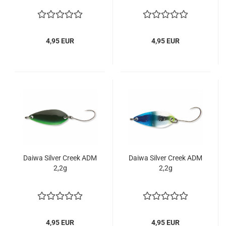
4,95 EUR
4,95 EUR
Daiwa Silver Creek ADM
Daiwa Silver Creek ADM
2,2g
2,2g
4,95 EUR
4,95 EUR