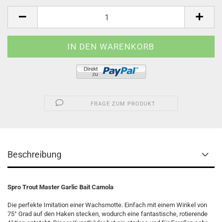
FRAGE ZUM PRODUKT
Beschreibung
Spro Trout Master Garlic Bait Camola
Die perfekte Imitation einer Wachsmotte. Einfach mit einem Winkel von
75° Grad auf den Haken stecken, wodurch eine fantastische, rotierende