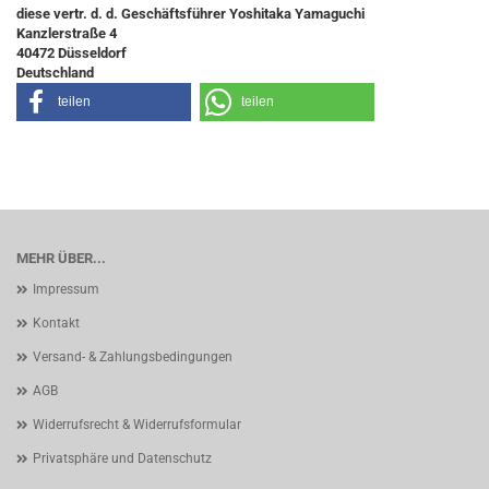
diese vertr. d. d. Geschäftsführer Yoshitaka Yamaguchi
Kanzlerstraße 4
40472 Düsseldorf
Deutschland
teilen
teilen
MEHR ÜBER...
Impressum
Kontakt
Versand- & Zahlungsbedingungen
AGB
Widerrufsrecht & Widerrufsformular
Privatsphäre und Datenschutz