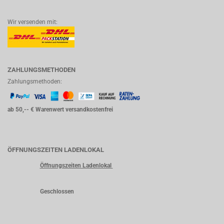
Wir versenden mit:
ZAHLUNGSMETHODEN
Zahlungsmethoden:
ab 50,-- € Warenwert versandkostenfrei
ÖFFNUNGSZEITEN LADENLOKAL
Öffnungszeiten Ladenlokal
Geschlossen