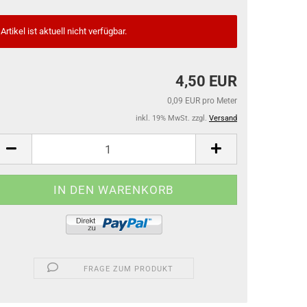
Artikel ist aktuell nicht verfügbar.
4,50 EUR
0,09 EUR pro Meter
inkl. 19% MwSt. zzgl.
Versand
FRAGE ZUM PRODUKT