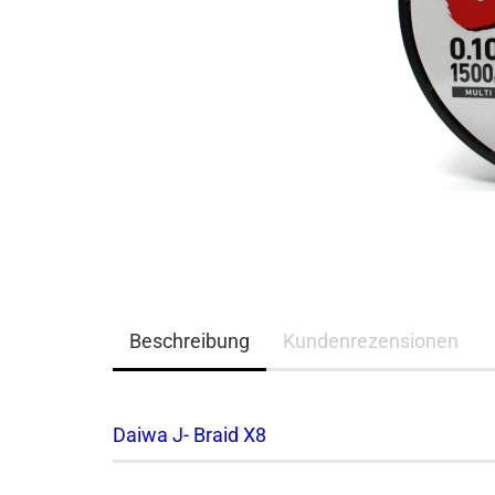
Beschreibung
Kundenrezensionen
Daiwa J- Braid X8