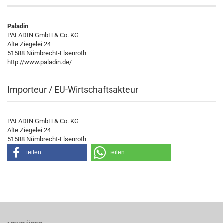
Paladin
PALADIN GmbH & Co. KG
Alte Ziegelei 24
51588 Nümbrecht-Elsenroth
http://www.paladin.de/
Importeur / EU-Wirtschaftsakteur
PALADIN GmbH & Co. KG
Alte Ziegelei 24
51588 Nümbrecht-Elsenroth
teilen
teilen