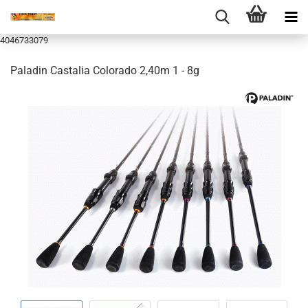
4046733079
Paladin Castalia Colorado 2,40m 1 - 8g