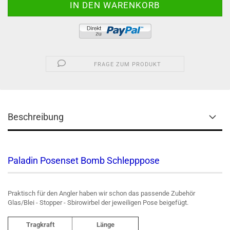
FRAGE ZUM PRODUKT
Beschreibung
Paladin Posenset Bomb Schlepppose
Praktisch für den Angler haben wir schon das passende Zubehör
Glas/Blei - Stopper - Sbirowirbel der jeweiligen Pose beigefügt.
Tragkraft
Länge