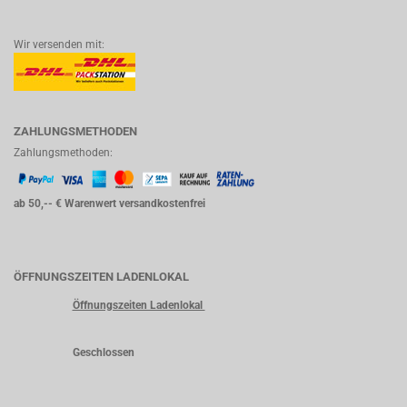
Wir versenden mit:
ZAHLUNGSMETHODEN
Zahlungsmethoden:
ab 50,-- € Warenwert versandkostenfrei
ÖFFNUNGSZEITEN LADENLOKAL
Öffnungszeiten Ladenlokal
Geschlossen