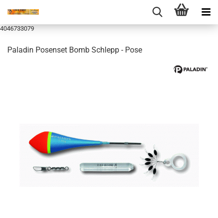
4046733079
Paladin Posenset Bomb Schlepp - Pose