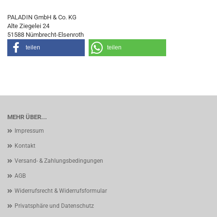
PALADIN GmbH & Co. KG
Alte Ziegelei 24
51588 Nümbrecht-Elsenroth
teilen
teilen
MEHR ÜBER...
Impressum
Kontakt
Versand- & Zahlungsbedingungen
AGB
Widerrufsrecht & Widerrufsformular
Privatsphäre und Datenschutz