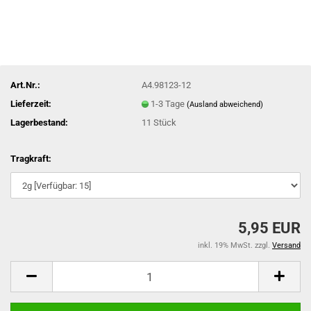
Art.Nr.:
A4.98123-12
Lieferzeit:
1-3 Tage
(Ausland abweichend)
Lagerbestand:
11
Stück
Tragkraft:
5,95 EUR
inkl. 19% MwSt. zzgl.
Versand